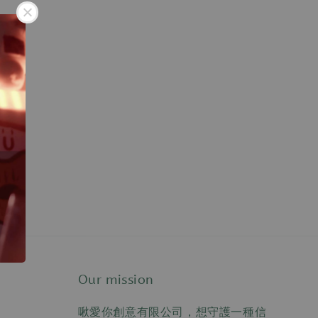
Our mission
啾愛你創意有限公司，想守護一種信