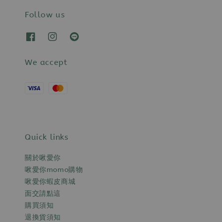
Follow us
We accept
Quick links
關於啾愛你
啾愛你momo購物
啾愛你蝦皮商城
面交請點這
購買須知
退換貨須知