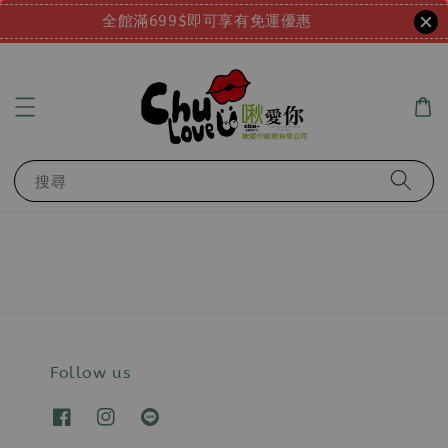
全館滿699$即可享有免運優惠
搜尋
Follow us