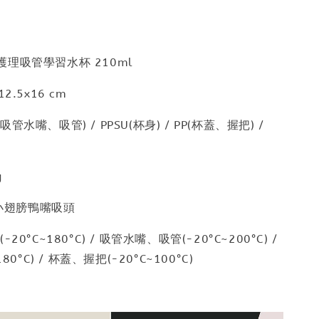
理吸管學習水杯 210ml
2.5x16 cm
水嘴、吸管) / PPSU(杯身) / PP(杯蓋、握把) /
)
g
小翅膀鴨嘴吸頭
20°C~180°C) / 吸管水嘴、吸管(-20°C~200°C) /
80°C) / 杯蓋、握把(-20°C~100°C)