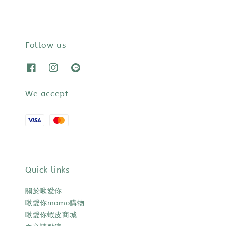
Follow us
We accept
Quick links
關於啾愛你
啾愛你momo購物
啾愛你蝦皮商城