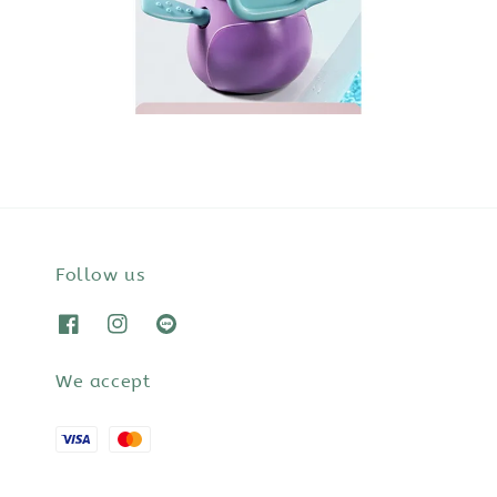
Follow us
We accept