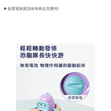
▶如需退換貨請保有商品完整性!