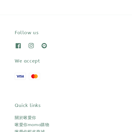
Follow us
We accept
Quick links
關於啾愛你
啾愛你momo購物
啾愛你蝦皮商城