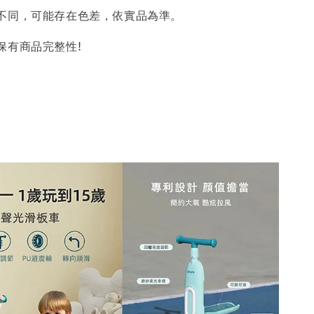
不同，可能存在色差，依實品為準。
保有商品完整性!