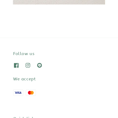
Follow us
We accept