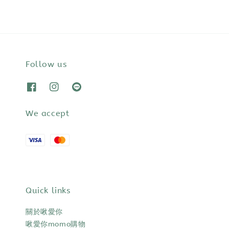
Follow us
We accept
Quick links
關於啾愛你
啾愛你momo購物