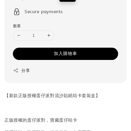
price
price
Secure payments
數量
加入購物車
分享
【新款正版授權蛋仔派對流沙貼紙咕卡套裝盒】
正版授權的蛋仔派對，寶藏蛋仔咕卡