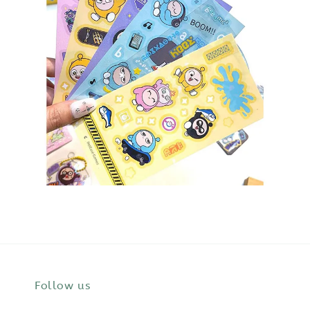
Follow us