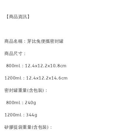
【商品資訊】
商品名稱：芽比兔便攜密封罐
商品尺寸：
800ml：12.4x12.2x10.8cm
1200ml：12.4x12.2x14.6cm
密封罐重量(含包裝)：
800ml：240g
1200ml：344g
矽膠提袋重量(含包裝)：