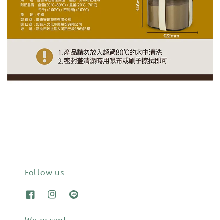
Follow us
We accept