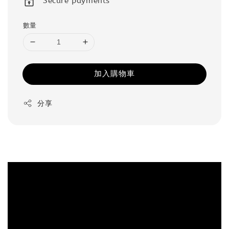
Secure payments
數量
加入購物車
分享