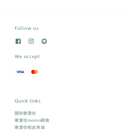
Follow us
We accept
Quick links
關於啾愛你
啾愛你momo購物
啾愛你蝦皮商城