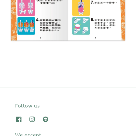
Follow us
We accept