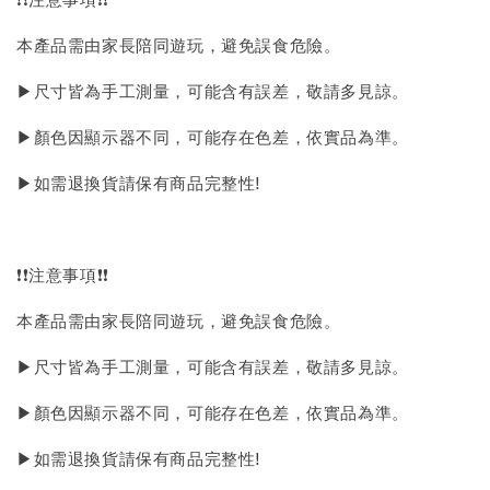
本產品需由家長陪同遊玩，避免誤食危險。
▶尺寸皆為手工測量，可能含有誤差，敬請多見諒。
▶顏色因顯示器不同，可能存在色差，依實品為準。
▶如需退換貨請保有商品完整性!
❗❗注意事項❗❗
本產品需由家長陪同遊玩，避免誤食危險。
▶尺寸皆為手工測量，可能含有誤差，敬請多見諒。
▶顏色因顯示器不同，可能存在色差，依實品為準。
▶如需退換貨請保有商品完整性!