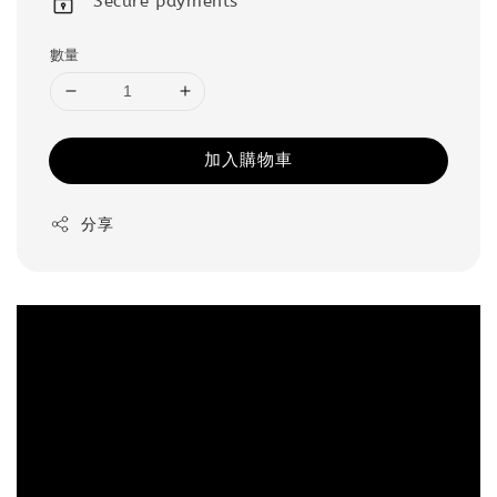
Secure payments
數量
加入購物車
分享