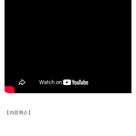
【內容簡介】