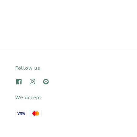
Follow us
We accept