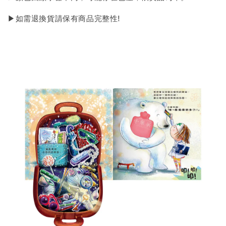
▶如需退換貨請保有商品完整性!