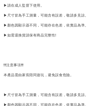
▶請在成人監督下使用。
▶尺寸皆為手工測量，可能含有誤差，敬請多見諒。
▶顏色因顯示器不同，可能存在色差，依實品為準。
▶如需退換貨請保有商品完整性!
❗❗注意事項❗❗
本產品需由家長陪同遊玩，避免誤食危險。
▶尺寸皆為手工測量，可能含有誤差，敬請多見諒。
▶顏色因顯示器不同，可能存在色差，依實品為準。