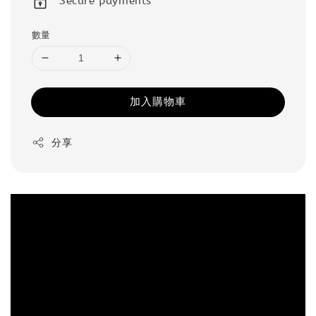
Secure payments
數量
加入購物車
分享