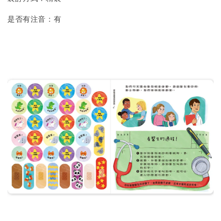
是否有注音：有