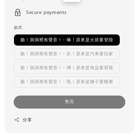
price
price
Secure payments
款式
聽！洞洞裡有聲音！- 咻！原來是火箭要登陸
聽！洞洞裡有聲音！- 叭！原來是汽車要回家
聽！洞洞裡有聲音！- 嘩！原來是海盜要尋寶
聽！洞洞裡有聲音！- 吼！原來是獅子要睡覺
售完
分享