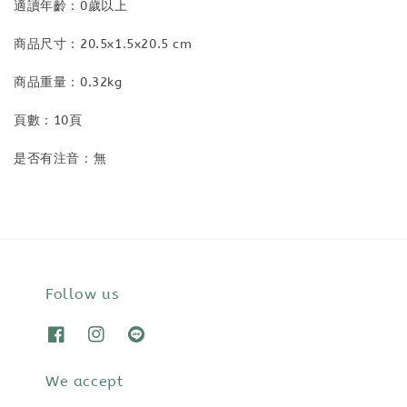
適讀年齡：0歲以上
商品尺寸：20.5x1.5x20.5 cm
商品重量：0.32kg
頁數：10頁
是否有注音：無
Follow us
We accept