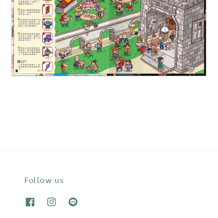
Follow us