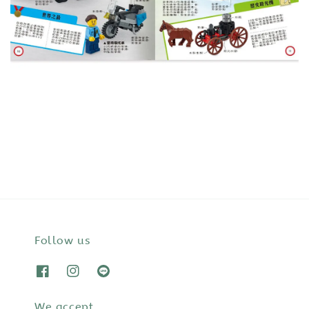
Follow us
We accept