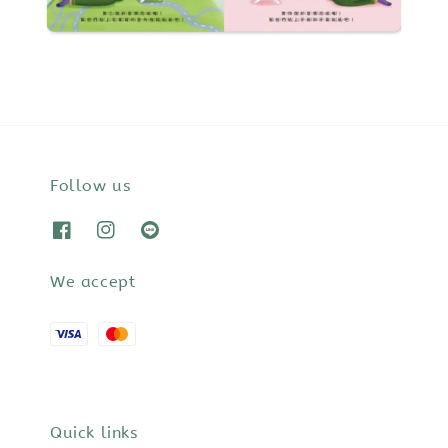
Follow us
We accept
Quick links