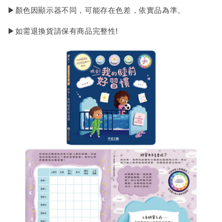
▶顏色因顯示器不同，可能存在色差，依實品為準。
▶如需退換貨請保有商品完整性!