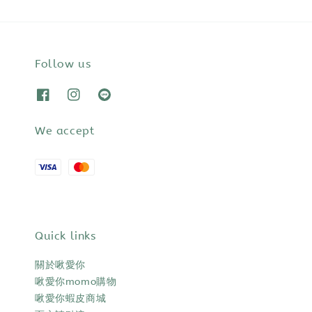
Follow us
We accept
Quick links
關於啾愛你
啾愛你momo購物
啾愛你蝦皮商城