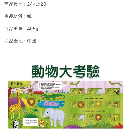
商品尺寸：24x1x20
商品材質：紙
商品重量：405g
商品產地：中國