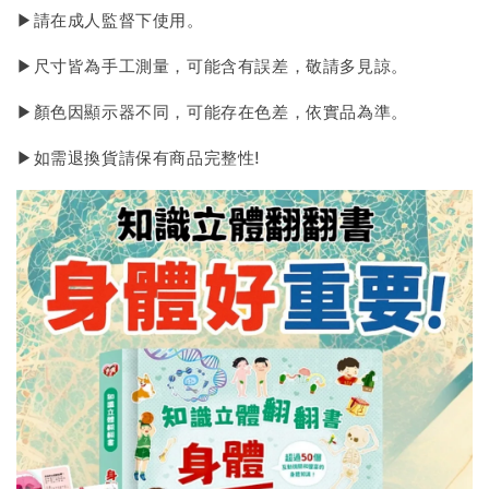
▶請在成人監督下使用。
▶尺寸皆為手工測量，可能含有誤差，敬請多見諒。
▶顏色因顯示器不同，可能存在色差，依實品為準。
▶如需退換貨請保有商品完整性!