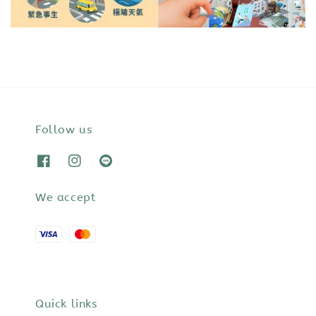
Follow us
We accept
Quick links