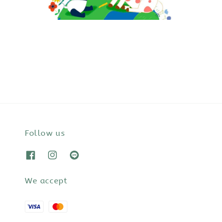
Follow us
We accept