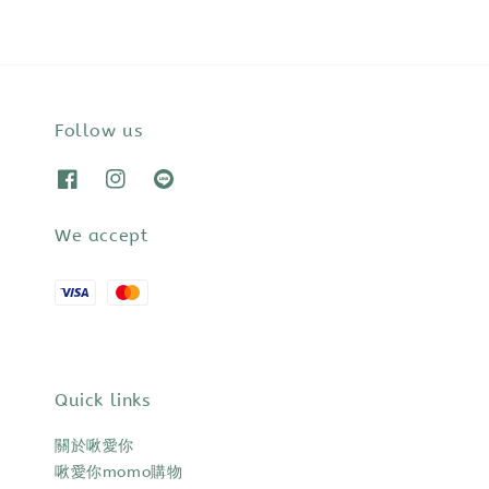
Follow us
We accept
Quick links
關於啾愛你
啾愛你momo購物