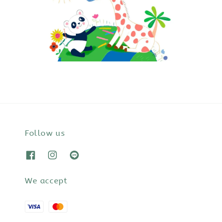
Follow us
We accept