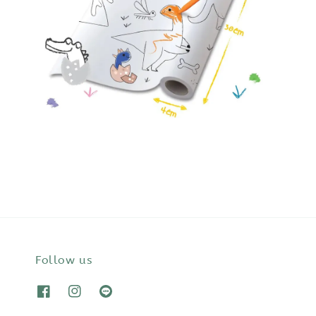
Follow us