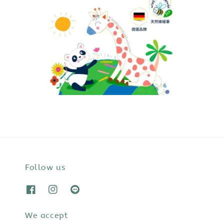
Follow us
We accept