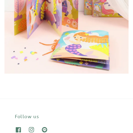
Follow us