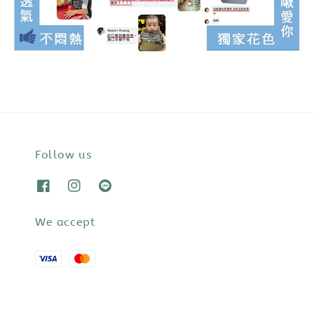
Follow us
We accept