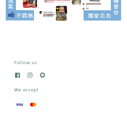
Follow us
We accept