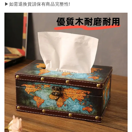
▶如需退換貨請保有商品完整性!