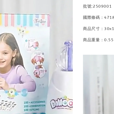
批號:2509001
國際條碼：4718
商品尺寸：30x10
商品重量：0.55