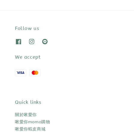
Follow us
We accept
Quick links
關於啾愛你
啾愛你momo購物
啾愛你蝦皮商城