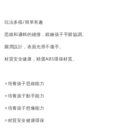
玩法多樣/簡單有趣
思維和邏輯的碰撞，鍛鍊孩子手眼協調。
圓潤設計，表面光滑不傷手。
材質安全健康，精選ABS環保材質。
⭐培養孩子思維能力
⭐培養孩子動手能力
⭐培養孩子想像能力
⭐材質安全健康環保