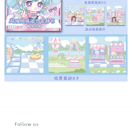
Follow us