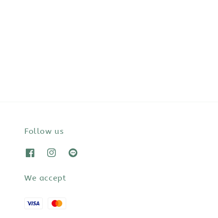
Follow us
We accept