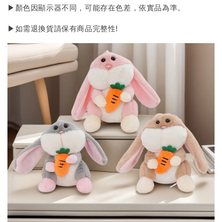
▶顏色因顯示器不同，可能存在色差，依實品為準。
▶如需退換貨請保有商品完整性!