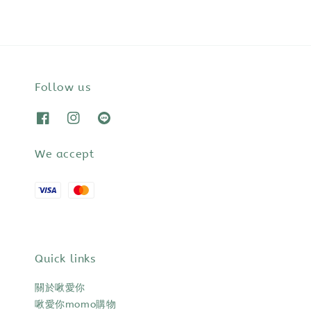
Follow us
We accept
Quick links
關於啾愛你
啾愛你momo購物