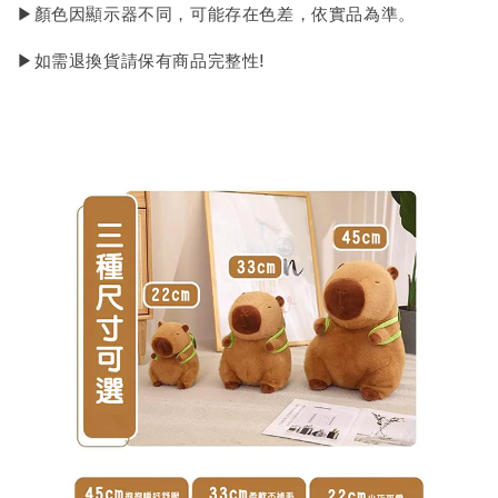
▶顏色因顯示器不同，可能存在色差，依實品為準。
▶如需退換貨請保有商品完整性!