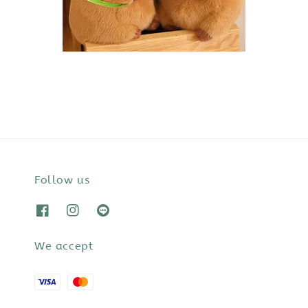
Follow us
We accept