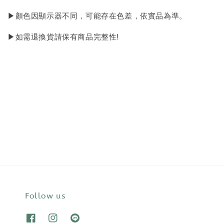
▶顏色因顯示器不同，可能存在色差，依實品為準。
▶如需退換貨請保有商品完整性!
Follow us