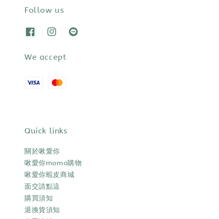
Follow us
We accept
Quick links
關於啾愛你
啾愛你momo購物
啾愛你蝦皮商城
面交請點這
購買須知
退換貨須知