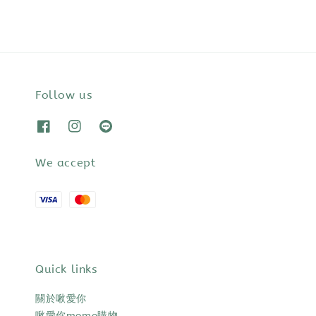
Follow us
We accept
Quick links
關於啾愛你
啾愛你momo購物