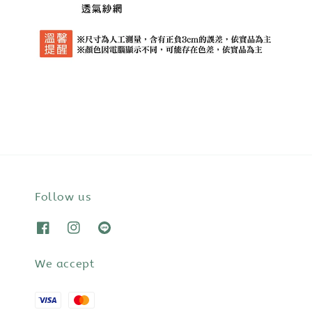
Follow us
We accept