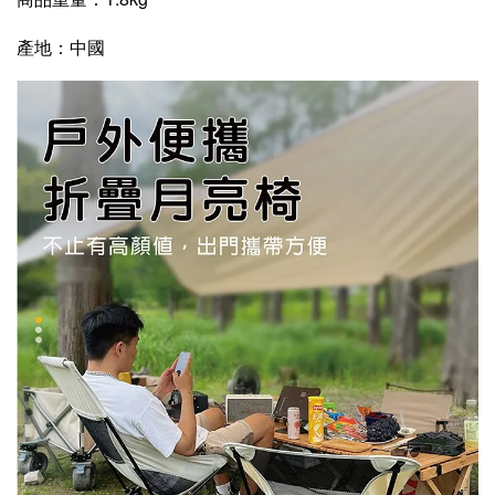
產地：中國