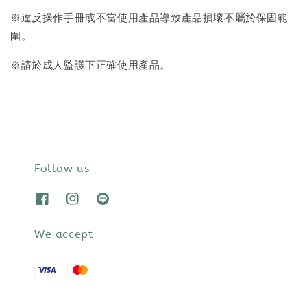
※違反操作手冊或不當使用產品導致產品損壞不屬於保固範
圍。
※請於成人監護下正確使用產品。
Follow us
We accept