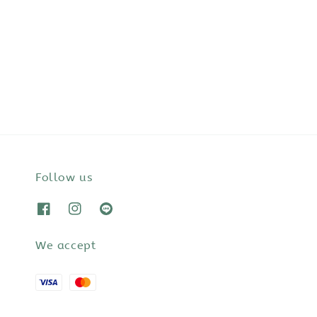
Follow us
We accept