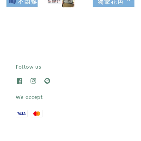
Follow us
We accept