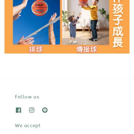
Follow us
We accept