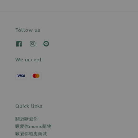
Follow us
We accept
Quick links
關於啾愛你
啾愛你momo購物
啾愛你蝦皮商城